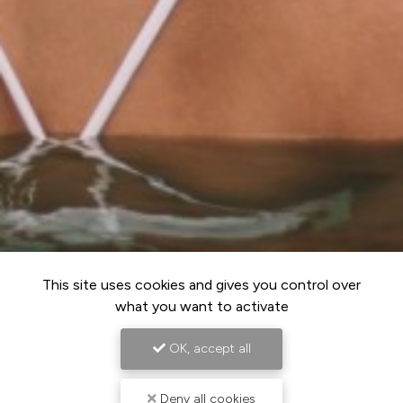
This site uses cookies and gives you control over
what you want to activate
OK, accept all
Deny all cookies