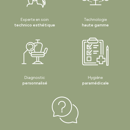
Experte en soin
Technologie
technico esthétique
haute gamme
Diagnostic
Hygiène
personnalisé
paramédicale