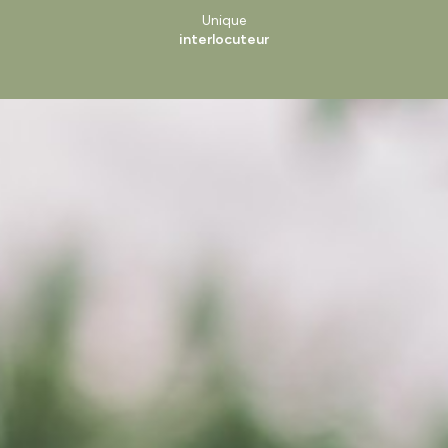
Unique
interlocuteur