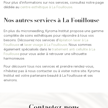
Pour plus d'informations sur nos services, consultez notre page
dédiée au
centre esthétique à La Fouillouse
.
Nos autres services à La Fouillouse
En plus du microneedling, Kyroma Institut propose une gamme
complète de soins esthétiques pour répondre à tous vos
besoins. Découvrez nos services d'
épilation laser à La
Fouillouse
et
laser visage à La Fouillouse
. Nous sommes
également spécialisés dans le
traitement anti cellulite à La
Fouillouse
pour vous aider à retrouver une silhouette
harmonieuse.
Pour découvrir tous nos services et prendre rendez-vous,
n'hésitez pas à nous contacter ou à visiter notre site. Kyroma
Institut est votre partenaire beauté à La Fouillouse et ses
environs.
Contactez-nous