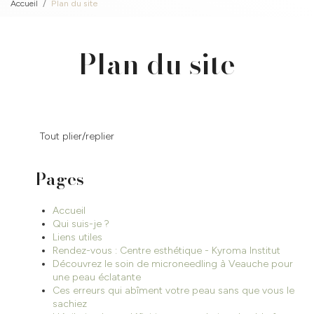
Accueil
Plan du site
Plan du site
Tout plier/replier
Pages
Accueil
Qui suis-je ?
Liens utiles
Rendez-vous : Centre esthétique - Kyroma Institut
Découvrez le soin de microneedling à Veauche pour
une peau éclatante
Ces erreurs qui abîment votre peau sans que vous le
sachiez