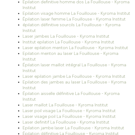
Epilation definitive homme dos La Fouillouse - Kyroma
Institut
Epilation visage homme La Fouillouse - Kyroma Institut
Épilation laser femme La Fouillouse - Kyroma Institut
épilation définitive sourcils La Fouillouse - Kyroma
Institut
Laser jambes La Fouillouse - Kyroma Institut
Institut epilation La Fouillouse - Kyroma Institut
Laser epilation menton La Fouillouse - Kyroma Institut
Epilation menton au laser La Fouillouse - Kyroma
Institut
Épilation laser maillot intégral La Fouillouse - Kyroma
Institut
Laser epilation jambe La Fouillouse - Kyroma Institut
Epilation des jambes au laser La Fouillouse - Kyroma
Institut
Épilation aisselle définitive La Fouillouse - Kyroma
Institut
Laser maillot La Fouillouse - Kyroma Institut
Laser poil visage La Fouillouse - Kyroma Institut
Laser visage poil La Fouillouse - Kyroma Institut
Laser definitif La Fouillouse - Kyroma Institut
Epilation jambe laser La Fouillouse - Kyroma Institut
Épilation définitive La Fouillouse - Kyroma Institut