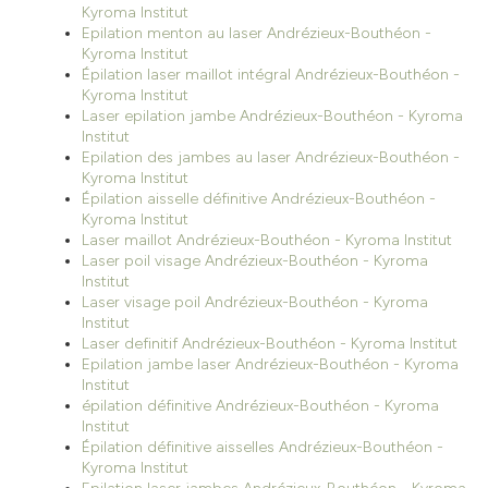
Kyroma Institut
Epilation menton au laser Andrézieux-Bouthéon -
Kyroma Institut
Épilation laser maillot intégral Andrézieux-Bouthéon -
Kyroma Institut
Laser epilation jambe Andrézieux-Bouthéon - Kyroma
Institut
Epilation des jambes au laser Andrézieux-Bouthéon -
Kyroma Institut
Épilation aisselle définitive Andrézieux-Bouthéon -
Kyroma Institut
Laser maillot Andrézieux-Bouthéon - Kyroma Institut
Laser poil visage Andrézieux-Bouthéon - Kyroma
Institut
Laser visage poil Andrézieux-Bouthéon - Kyroma
Institut
Laser definitif Andrézieux-Bouthéon - Kyroma Institut
Epilation jambe laser Andrézieux-Bouthéon - Kyroma
Institut
épilation définitive Andrézieux-Bouthéon - Kyroma
Institut
Épilation définitive aisselles Andrézieux-Bouthéon -
Kyroma Institut