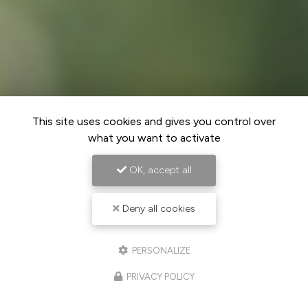
This site uses cookies and gives you control over
what you want to activate
OK, accept all
Deny all cookies
PERSONALIZE
PRIVACY POLICY