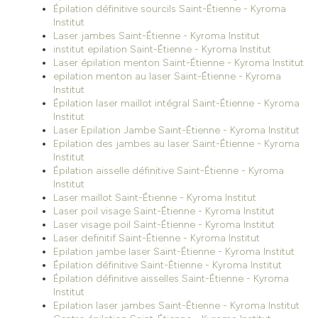
Épilation définitive sourcils Saint-Étienne - Kyroma
Institut
Laser jambes Saint-Étienne - Kyroma Institut
institut epilation Saint-Étienne - Kyroma Institut
Laser épilation menton Saint-Étienne - Kyroma Institut
epilation menton au laser Saint-Étienne - Kyroma
Institut
Épilation laser maillot intégral Saint-Étienne - Kyroma
Institut
Laser Epilation Jambe Saint-Étienne - Kyroma Institut
Epilation des jambes au laser Saint-Étienne - Kyroma
Institut
Épilation aisselle définitive Saint-Étienne - Kyroma
Institut
Laser maillot Saint-Étienne - Kyroma Institut
Laser poil visage Saint-Étienne - Kyroma Institut
Laser visage poil Saint-Étienne - Kyroma Institut
Laser definitif Saint-Étienne - Kyroma Institut
Epilation jambe laser Saint-Étienne - Kyroma Institut
Épilation définitive Saint-Étienne - Kyroma Institut
Épilation définitive aisselles Saint-Étienne - Kyroma
Institut
Epilation laser jambes Saint-Étienne - Kyroma Institut