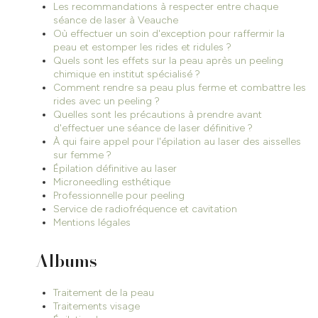
Les recommandations à respecter entre chaque
séance de laser à Veauche
Où effectuer un soin d'exception pour raffermir la
peau et estomper les rides et ridules ?
Quels sont les effets sur la peau après un peeling
chimique en institut spécialisé ?
Comment rendre sa peau plus ferme et combattre les
rides avec un peeling ?
Quelles sont les précautions à prendre avant
d'effectuer une séance de laser définitive ?
À qui faire appel pour l'épilation au laser des aisselles
sur femme ?
Épilation définitive au laser
Microneedling esthétique
Professionnelle pour peeling
Service de radiofréquence et cavitation
Mentions légales
Albums
Traitement de la peau
Traitements visage