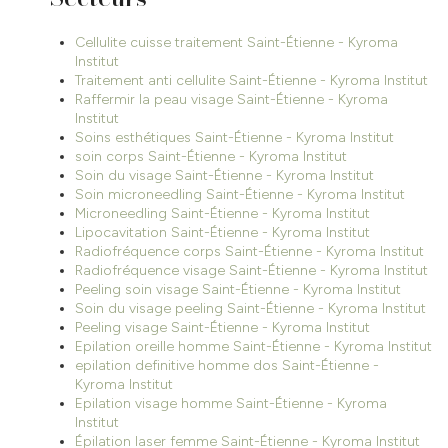
Cellulite cuisse traitement Saint-Étienne - Kyroma
Institut
Traitement anti cellulite Saint-Étienne - Kyroma Institut
Raffermir la peau visage Saint-Étienne - Kyroma
Institut
Soins esthétiques Saint-Étienne - Kyroma Institut
soin corps Saint-Étienne - Kyroma Institut
Soin du visage Saint-Étienne - Kyroma Institut
Soin microneedling Saint-Étienne - Kyroma Institut
Microneedling Saint-Étienne - Kyroma Institut
Lipocavitation Saint-Étienne - Kyroma Institut
Radiofréquence corps Saint-Étienne - Kyroma Institut
Radiofréquence visage Saint-Étienne - Kyroma Institut
Peeling soin visage Saint-Étienne - Kyroma Institut
Soin du visage peeling Saint-Étienne - Kyroma Institut
Peeling visage Saint-Étienne - Kyroma Institut
Epilation oreille homme Saint-Étienne - Kyroma Institut
epilation definitive homme dos Saint-Étienne -
Kyroma Institut
Epilation visage homme Saint-Étienne - Kyroma
Institut
Épilation laser femme Saint-Étienne - Kyroma Institut