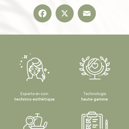
Facebook
X
Email
Experte en soin
Technologie
technico esthétique
haute gamme