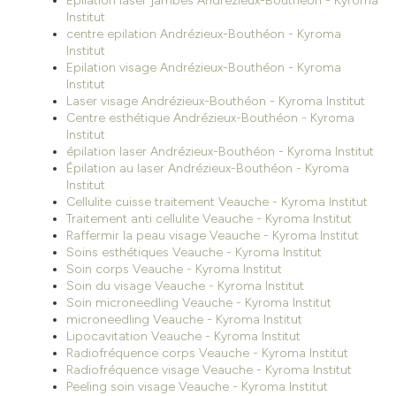
Epilation laser jambes Andrézieux-Bouthéon - Kyroma
Institut
centre epilation Andrézieux-Bouthéon - Kyroma
Institut
Epilation visage Andrézieux-Bouthéon - Kyroma
Institut
Laser visage Andrézieux-Bouthéon - Kyroma Institut
Centre esthétique Andrézieux-Bouthéon - Kyroma
Institut
épilation laser Andrézieux-Bouthéon - Kyroma Institut
Épilation au laser Andrézieux-Bouthéon - Kyroma
Institut
Cellulite cuisse traitement Veauche - Kyroma Institut
Traitement anti cellulite Veauche - Kyroma Institut
Raffermir la peau visage Veauche - Kyroma Institut
Soins esthétiques Veauche - Kyroma Institut
Soin corps Veauche - Kyroma Institut
Soin du visage Veauche - Kyroma Institut
Soin microneedling Veauche - Kyroma Institut
microneedling Veauche - Kyroma Institut
Lipocavitation Veauche - Kyroma Institut
Radiofréquence corps Veauche - Kyroma Institut
Radiofréquence visage Veauche - Kyroma Institut
Peeling soin visage Veauche - Kyroma Institut