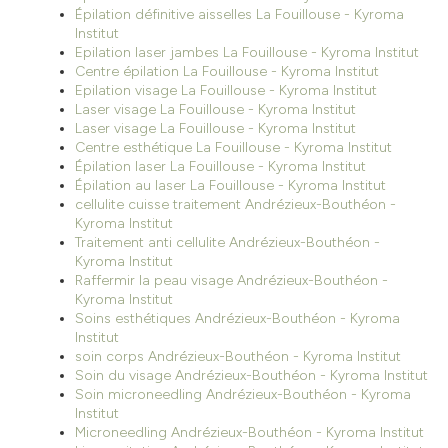
Épilation définitive aisselles La Fouillouse - Kyroma
Institut
Epilation laser jambes La Fouillouse - Kyroma Institut
Centre épilation La Fouillouse - Kyroma Institut
Epilation visage La Fouillouse - Kyroma Institut
Laser visage La Fouillouse - Kyroma Institut
Laser visage La Fouillouse - Kyroma Institut
Centre esthétique La Fouillouse - Kyroma Institut
Épilation laser La Fouillouse - Kyroma Institut
Épilation au laser La Fouillouse - Kyroma Institut
cellulite cuisse traitement Andrézieux-Bouthéon -
Kyroma Institut
Traitement anti cellulite Andrézieux-Bouthéon -
Kyroma Institut
Raffermir la peau visage Andrézieux-Bouthéon -
Kyroma Institut
Soins esthétiques Andrézieux-Bouthéon - Kyroma
Institut
soin corps Andrézieux-Bouthéon - Kyroma Institut
Soin du visage Andrézieux-Bouthéon - Kyroma Institut
Soin microneedling Andrézieux-Bouthéon - Kyroma
Institut
Microneedling Andrézieux-Bouthéon - Kyroma Institut