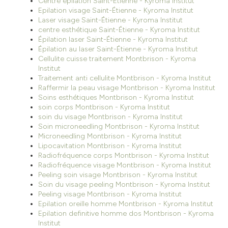
Centre épilation Saint-Étienne - Kyroma Institut
Epilation visage Saint-Étienne - Kyroma Institut
Laser visage Saint-Étienne - Kyroma Institut
centre esthétique Saint-Étienne - Kyroma Institut
Épilation laser Saint-Étienne - Kyroma Institut
Épilation au laser Saint-Étienne - Kyroma Institut
Cellulite cuisse traitement Montbrison - Kyroma
Institut
Traitement anti cellulite Montbrison - Kyroma Institut
Raffermir la peau visage Montbrison - Kyroma Institut
Soins esthétiques Montbrison - Kyroma Institut
soin corps Montbrison - Kyroma Institut
soin du visage Montbrison - Kyroma Institut
Soin microneedling Montbrison - Kyroma Institut
Microneedling Montbrison - Kyroma Institut
Lipocavitation Montbrison - Kyroma Institut
Radiofréquence corps Montbrison - Kyroma Institut
Radiofréquence visage Montbrison - Kyroma Institut
Peeling soin visage Montbrison - Kyroma Institut
Soin du visage peeling Montbrison - Kyroma Institut
Peeling visage Montbrison - Kyroma Institut
Epilation oreille homme Montbrison - Kyroma Institut
Epilation definitive homme dos Montbrison - Kyroma
Institut