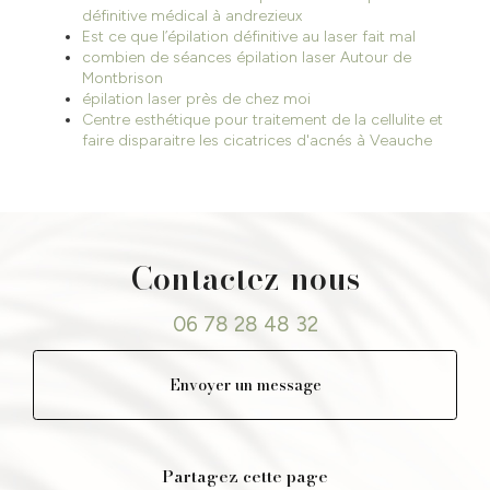
définitive médical à andrezieux
Est ce que l’épilation définitive au laser fait mal
combien de séances épilation laser Autour de
Montbrison
épilation laser près de chez moi
Centre esthétique pour traitement de la cellulite et
faire disparaitre les cicatrices d'acnés à Veauche
Contactez-nous
06 78 28 48 32
Envoyer un message
Partagez cette page