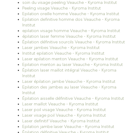
soin du visage peeling Veauche - Kyroma Institut
Peeling visage Veauche - Kyroma Institut
Epilation oreille homme Veauche - Kyroma Institut
Epilation definitive homme dos Veauche - Kyroma
Institut
epilation visage homme Veauche - Kyroma Institut
épilation laser femme Veauche - Kyroma Institut
Épilation définitive sourcils Veauche - Kyroma Institut
Laser jambes Veauche - Kyroma Institut
Institut epilation Veauche - Kyroma Institut
Laser epilation menton Veauche - Kyroma Institut
Epilation menton au laser Veauche - Kyroma Institut
Épilation laser maillot intégral Veauche - Kyroma
Institut
Laser épilation jambe Veauche - Kyroma Institut
Epilation des jambes au laser Veauche - Kyroma
Institut
Épilation aisselle définitive Veauche - Kyroma Institut
Laser maillot Veauche - Kyroma Institut
Laser poil visage Veauche - Kyroma Institut
Laser visage poil Veauche - Kyroma Institut
Laser definitif Veauche - Kyroma Institut
Epilation jambe laser Veauche - Kyroma Institut
Épilation définitive Veauche - Kyroma Institut