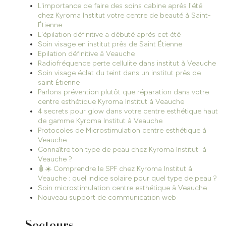
L'importance de faire des soins cabine après l'été
chez Kyroma Institut votre centre de beauté à Saint-
Étienne
L'épilation définitive a débuté après cet été
Soin visage en institut près de Saint Étienne
Epilation définitive à Veauche
Radiofréquence perte cellulite dans institut à Veauche
Soin visage éclat du teint dans un institut près de
saint Étienne
Parlons prévention plutôt que réparation dans votre
centre esthétique Kyroma Institut à Veauche
4 secrets pour glow dans votre centre esthétique haut
de gamme Kyroma Institut à Veauche
Protocoles de Microstimulation centre esthétique à
Veauche
Connaître ton type de peau chez Kyroma Institut à
Veauche ?
🧴☀️ Comprendre le SPF chez Kyroma Institut à
Veauche : quel indice solaire pour quel type de peau ?
Soin microstimulation centre esthétique à Veauche
Nouveau support de communication web
Secteurs