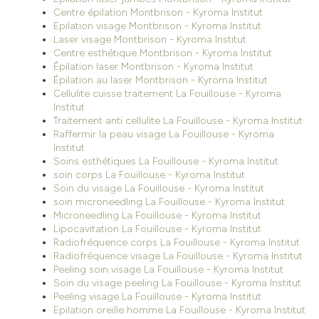
Centre épilation Montbrison - Kyroma Institut
Epilation visage Montbrison - Kyroma Institut
Laser visage Montbrison - Kyroma Institut
Centre esthétique Montbrison - Kyroma Institut
Épilation laser Montbrison - Kyroma Institut
Épilation au laser Montbrison - Kyroma Institut
Cellulite cuisse traitement La Fouillouse - Kyroma
Institut
Traitement anti cellulite La Fouillouse - Kyroma Institut
Raffermir la peau visage La Fouillouse - Kyroma
Institut
Soins esthétiques La Fouillouse - Kyroma Institut
soin corps La Fouillouse - Kyroma Institut
Soin du visage La Fouillouse - Kyroma Institut
soin microneedling La Fouillouse - Kyroma Institut
Microneedling La Fouillouse - Kyroma Institut
Lipocavitation La Fouillouse - Kyroma Institut
Radiofréquence corps La Fouillouse - Kyroma Institut
Radiofréquence visage La Fouillouse - Kyroma Institut
Peeling soin visage La Fouillouse - Kyroma Institut
Soin du visage peeling La Fouillouse - Kyroma Institut
Peeling visage La Fouillouse - Kyroma Institut
Epilation oreille homme La Fouillouse - Kyroma Institut