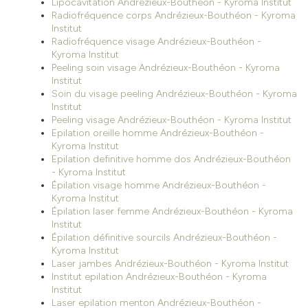
Lipocavitation Andrézieux-Bouthéon - Kyroma Institut
Radiofréquence corps Andrézieux-Bouthéon - Kyroma
Institut
Radiofréquence visage Andrézieux-Bouthéon -
Kyroma Institut
Peeling soin visage Andrézieux-Bouthéon - Kyroma
Institut
Soin du visage peeling Andrézieux-Bouthéon - Kyroma
Institut
Peeling visage Andrézieux-Bouthéon - Kyroma Institut
Epilation oreille homme Andrézieux-Bouthéon -
Kyroma Institut
Epilation definitive homme dos Andrézieux-Bouthéon
- Kyroma Institut
Épilation visage homme Andrézieux-Bouthéon -
Kyroma Institut
Épilation laser femme Andrézieux-Bouthéon - Kyroma
Institut
Épilation définitive sourcils Andrézieux-Bouthéon -
Kyroma Institut
Laser jambes Andrézieux-Bouthéon - Kyroma Institut
Institut epilation Andrézieux-Bouthéon - Kyroma
Institut
Laser epilation menton Andrézieux-Bouthéon -