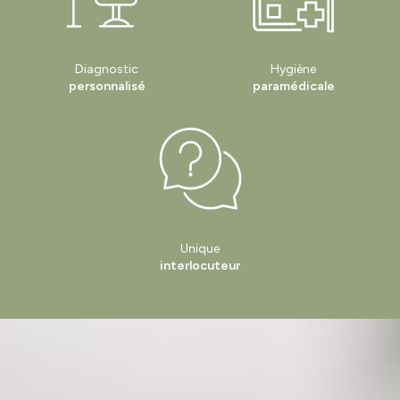
Diagnostic
Hygiène
personnalisé
paramédicale
Unique
interlocuteur