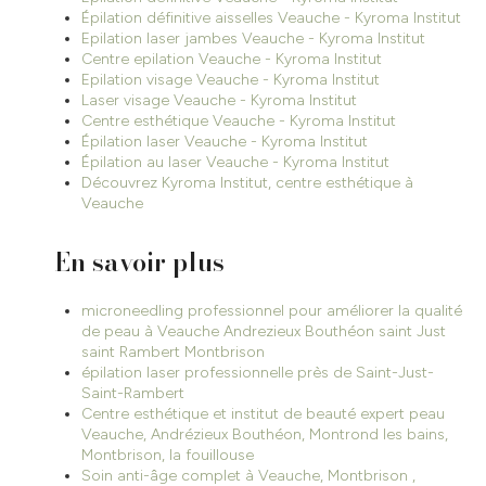
Épilation définitive aisselles Veauche - Kyroma Institut
Epilation laser jambes Veauche - Kyroma Institut
Centre epilation Veauche - Kyroma Institut
Epilation visage Veauche - Kyroma Institut
Laser visage Veauche - Kyroma Institut
Centre esthétique Veauche - Kyroma Institut
Épilation laser Veauche - Kyroma Institut
Épilation au laser Veauche - Kyroma Institut
Découvrez Kyroma Institut, centre esthétique à
Veauche
En savoir plus
microneedling professionnel pour améliorer la qualité
de peau à Veauche Andrezieux Bouthéon saint Just
saint Rambert Montbrison
épilation laser professionnelle près de Saint-Just-
Saint-Rambert
Centre esthétique et institut de beauté expert peau
Veauche, Andrézieux Bouthéon, Montrond les bains,
Montbrison, la fouillouse
Soin anti-âge complet à Veauche, Montbrison ,