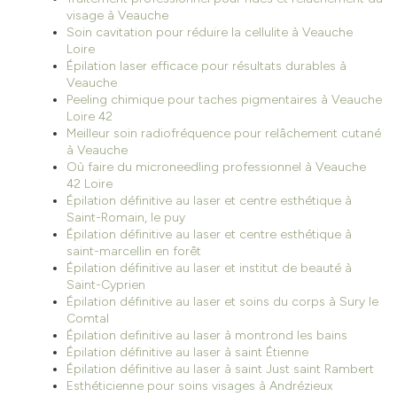
visage à Veauche
Soin cavitation pour réduire la cellulite à Veauche
Loire
Épilation laser efficace pour résultats durables à
Veauche
Peeling chimique pour taches pigmentaires à Veauche
Loire 42
Meilleur soin radiofréquence pour relâchement cutané
à Veauche
Où faire du microneedling professionnel à Veauche
42 Loire
Épilation définitive au laser et centre esthétique à
Saint-Romain, le puy
Épilation définitive au laser et centre esthétique à
saint-marcellin en forêt
Épilation définitive au laser et institut de beauté à
Saint-Cyprien
Épilation définitive au laser et soins du corps à Sury le
Comtal
Épilation definitive au laser à montrond les bains
Épilation définitive au laser à saint Étienne
Épilation définitive au laser à saint Just saint Rambert
Esthéticienne pour soins visages à Andrézieux