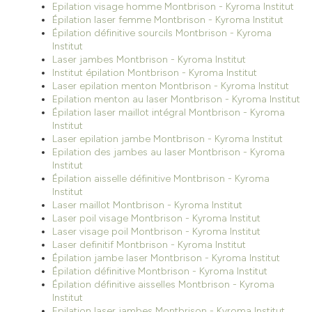
Epilation visage homme Montbrison - Kyroma Institut
Épilation laser femme Montbrison - Kyroma Institut
Épilation définitive sourcils Montbrison - Kyroma
Institut
Laser jambes Montbrison - Kyroma Institut
Institut épilation Montbrison - Kyroma Institut
Laser epilation menton Montbrison - Kyroma Institut
Epilation menton au laser Montbrison - Kyroma Institut
Épilation laser maillot intégral Montbrison - Kyroma
Institut
Laser epilation jambe Montbrison - Kyroma Institut
Epilation des jambes au laser Montbrison - Kyroma
Institut
Épilation aisselle définitive Montbrison - Kyroma
Institut
Laser maillot Montbrison - Kyroma Institut
Laser poil visage Montbrison - Kyroma Institut
Laser visage poil Montbrison - Kyroma Institut
Laser definitif Montbrison - Kyroma Institut
Épilation jambe laser Montbrison - Kyroma Institut
Épilation définitive Montbrison - Kyroma Institut
Épilation définitive aisselles Montbrison - Kyroma
Institut
Epilation laser jambes Montbrison - Kyroma Institut