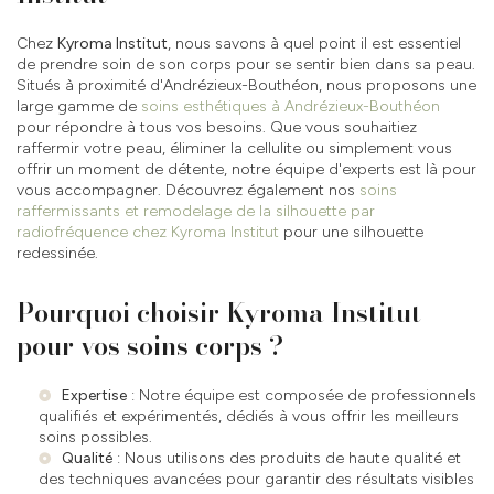
Chez
Kyroma Institut
, nous savons à quel point il est essentiel
de prendre soin de son corps pour se sentir bien dans sa peau.
Situés à proximité d'Andrézieux-Bouthéon, nous proposons une
large gamme de
soins esthétiques à Andrézieux-Bouthéon
pour répondre à tous vos besoins. Que vous souhaitiez
raffermir votre peau, éliminer la cellulite ou simplement vous
offrir un moment de détente, notre équipe d'experts est là pour
vous accompagner. Découvrez également nos
soins
raffermissants et remodelage de la silhouette par
radiofréquence chez Kyroma Institut
pour une silhouette
redessinée.
Pourquoi choisir Kyroma Institut
pour vos soins corps ?
Expertise
: Notre équipe est composée de professionnels
qualifiés et expérimentés, dédiés à vous offrir les meilleurs
soins possibles.
Qualité
: Nous utilisons des produits de haute qualité et
des techniques avancées pour garantir des résultats visibles