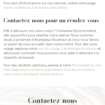
Pour plus d'informations sur nos services, visitez notre page
centre esthétique à Andrézieux-Bouthéon
.
Contactez-nous pour un rendez-vous
Prêt à découvrir nos soins corps ? Contactez Kyroma Institut
dès aujourd'hui pour planifier votre séance. Nous sommes
situés à proximité d'Andrézieux-Bouthéon et nous nous ferons
un plaisir de vous accueillir dans notre institut. Pour des soins
visage, explorez notre
soin du visage à Andrézieux-Bouthéon
et
découvrez comment nous pouvons vous aider à atteindre vos
objectifs de beauté.
Pour des résultats optimaux, pensez à notre
Microneedling, ride,
ride d'expression et tâche pigmentaire chez Kyroma Institut,
votre centre de beauté à Saint-Etienne.
Contactez-nous