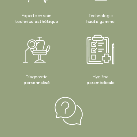
Experte en soin
Technologie
technico esthétique
haute gamme
Diagnostic
Hygiène
personnalisé
paramédicale