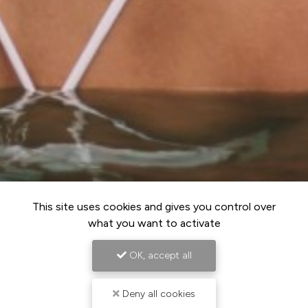
This site uses cookies and gives you control over
what you want to activate
OK, accept all
Deny all cookies