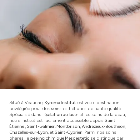
Situé à Veauche,
Kyroma Institut
est votre destination
privilégiée pour des soins esthétiques de haute qualité.
Spécialisé dans l'
épilation au laser
et les soins de la peau,
notre institut est facilement accessible depuis
Saint
Étienne , Saint-Galmier, Montbrison, Andrézieux-Bouthéon,
Chazelles-sur-Lyon, et Saint-Cyprien.
Parmi nos soins
phares, le
peeling chimique Mesoestetic
se distingue par