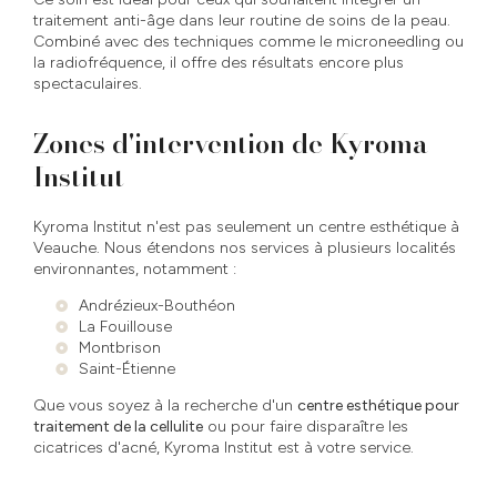
traitement anti-âge dans leur routine de soins de la peau.
Combiné avec des techniques comme le microneedling ou
la radiofréquence, il offre des résultats encore plus
spectaculaires.
Zones d'intervention de Kyroma
Institut
Kyroma Institut n'est pas seulement un centre esthétique à
Veauche. Nous étendons nos services à plusieurs localités
environnantes, notamment :
Andrézieux-Bouthéon
La Fouillouse
Montbrison
Saint-Étienne
Que vous soyez à la recherche d'un
centre esthétique pour
traitement de la cellulite
ou pour faire disparaître les
cicatrices d'acné, Kyroma Institut est à votre service.