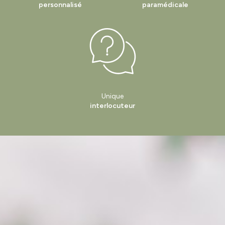
personnalisé
paramédicale
Unique
interlocuteur