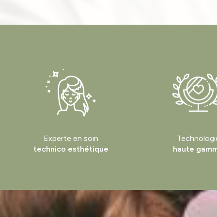
Experte en soin
Technologi
technico esthétique
haute gam