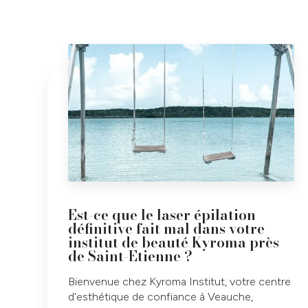
Est-ce que le laser épilation
définitive fait mal dans votre
institut de beauté Kyroma près
de Saint-Etienne ?
Bienvenue chez Kyroma Institut, votre centre
d'esthétique de confiance à Veauche,