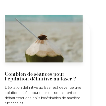
Combien de séances pour
l'épilation définitive au laser ?
L'épilation définitive au laser est devenue une
solution prisée pour ceux qui souhaitent se
débarrasser des poils indésirables de manière
efficace et ...