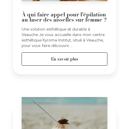
À qui faire appel pour l'épilation
au laser des aisselles sur femme ?
Une solution esthétique et durable à
Veauche Je vous accueille dans mon centre
esthétique Kyroma Institut, situé à Veauche,
pour vous faire découvrir ...
En savoir plus