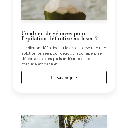
Combien de séances pour
l'épilation définitive au laser ?
L'épilation définitive au laser est devenue une
solution prisée pour ceux qui souhaitent se
débarrasser des poils indésirables de
manière efficace et ...
En savoir plus