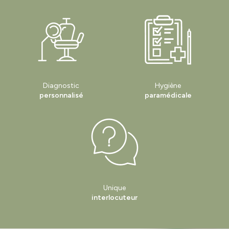
Diagnostic
Hygiène
personnalisé
paramédicale
Unique
interlocuteur