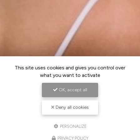
This site uses cookies and gives you control over
what you want to activate
OK, accept all
Deny all cookies
PERSONALIZE
PRIVACY POLICY