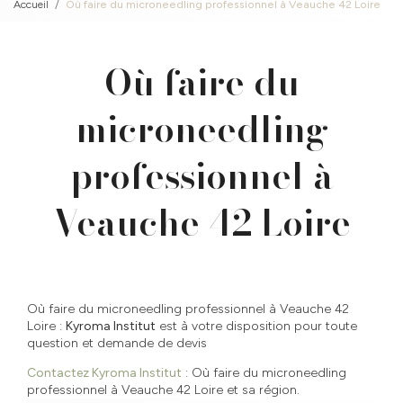
Accueil
Où faire du microneedling professionnel à Veauche 42 Loire
Où faire du
microneedling
professionnel à
Veauche 42 Loire
Où faire du microneedling professionnel à Veauche 42
Loire :
Kyroma Institut
est à votre disposition pour toute
question et demande de devis
Contactez Kyroma Institut
: Où faire du microneedling
professionnel à Veauche 42 Loire et sa région.