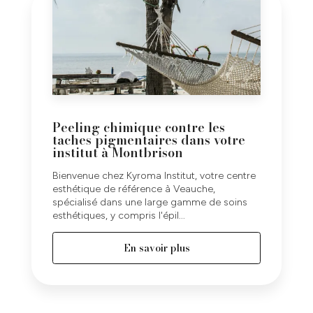
Peeling chimique contre les
taches pigmentaires dans votre
institut à Montbrison
Bienvenue chez Kyroma Institut, votre centre
esthétique de référence à Veauche,
spécialisé dans une large gamme de soins
esthétiques, y compris l'épil...
En savoir plus