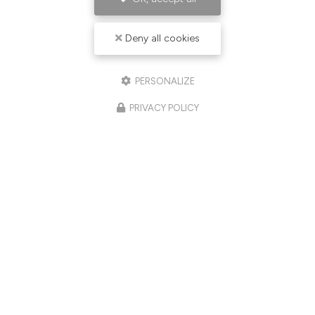
Deny all cookies
PERSONALIZE
PRIVACY POLICY