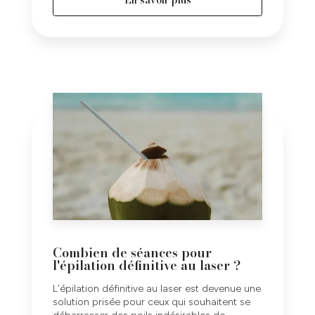
En savoir plus
Combien de séances pour
l'épilation définitive au laser ?
L'épilation définitive au laser est devenue une
solution prisée pour ceux qui souhaitent se