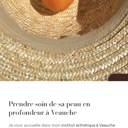
Prendre soin de sa peau en
profondeur à Veauche
Je vous accueille dans mon
institut esthétique à Veauche