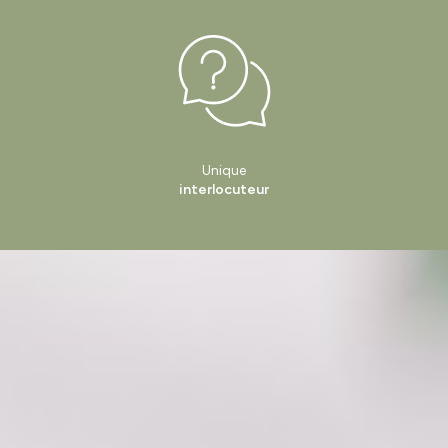
Unique
interlocuteur