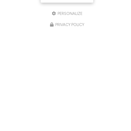
PERSONALIZE
PRIVACY POLICY