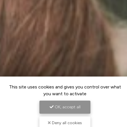
This site uses cookies and gives you control over what
you want to activate
OK, accept all
Deny all cookies