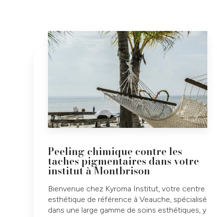
Peeling chimique contre les
taches pigmentaires dans votre
institut à Montbrison
Bienvenue chez Kyroma Institut, votre centre
esthétique de référence à Veauche, spécialisé
dans une large gamme de soins esthétiques, y