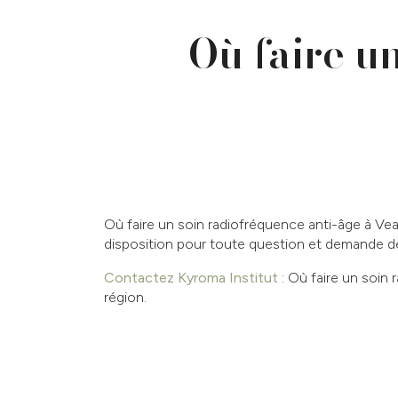
Où faire u
Où faire un soin radiofréquence anti-âge à Ve
disposition pour toute question et demande d
Contactez Kyroma Institut
: Où faire un soin
région.