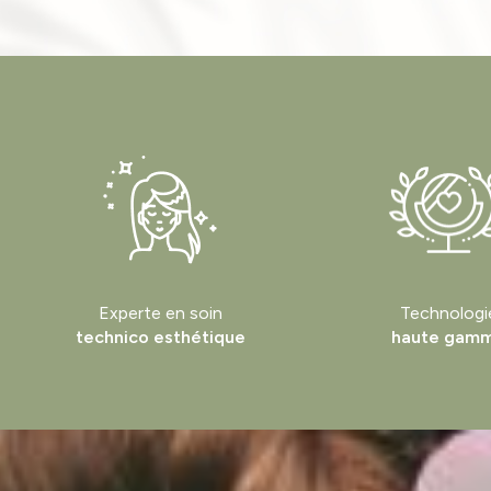
Experte en soin
Technologi
technico esthétique
haute gam