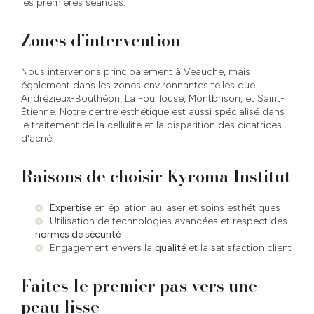
les premières séances.
Zones d'intervention
Nous intervenons principalement à Veauche, mais
également dans les zones environnantes telles que
Andrézieux-Bouthéon, La Fouillouse, Montbrison, et Saint-
Étienne. Notre centre esthétique est aussi spécialisé dans
le traitement de la cellulite et la disparition des cicatrices
d'acné.
Raisons de choisir Kyroma Institut
Expertise
en épilation au laser et soins esthétiques
Utilisation de technologies avancées et respect des
normes de sécurité
Engagement envers la
qualité
et la satisfaction client
Faites le premier pas vers une
peau lisse