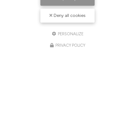
Deny all cookies
PERSONALIZE
PRIVACY POLICY