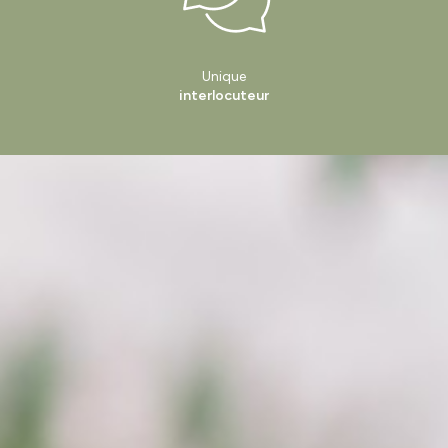
Unique
interlocuteur