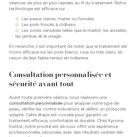
séances de plus en plus rapides au fil du traitement. Notre
technologie est efficace sur :
Les peaux claires, mates ou foncées
Les poils foncés à châtains
Les zones sensibles telles que le maillot, les aisselles,
les jambes et le visage
En revanche, il est important de noter que le traitement est
moins efficace sur les poils blancs, roux ou très clairs, en
raison de leur faible teneur en mélanine.
Consultation personnalisée et
sécurité avant tout
Avant toute première séance, nous réalisons une
consultation personnalisée
pour analyser votre type de
peau, vérifier les contre-indications et définir un protocole
adapté. Cette étape est cruciale pour garantir un
traitement efficace, confortable et durable. Chez Kyroma
Institut, notre priorité est de vous offrir une expérience
professionnelle, sécurisée, avec des résultats visibles dès