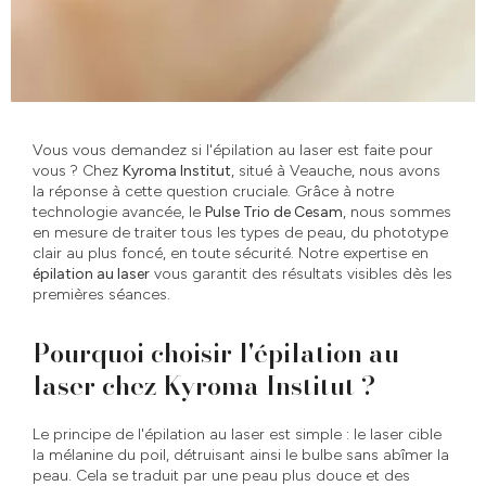
Vous vous demandez si l'épilation au laser est faite pour
vous ? Chez
Kyroma Institut
, situé à Veauche, nous avons
la réponse à cette question cruciale. Grâce à notre
technologie avancée, le
Pulse Trio de Cesam
, nous sommes
en mesure de traiter tous les types de peau, du phototype
clair au plus foncé, en toute sécurité. Notre expertise en
épilation au laser
vous garantit des résultats visibles dès les
premières séances.
Pourquoi choisir l'épilation au
laser chez Kyroma Institut ?
Le principe de l'épilation au laser est simple : le laser cible
la mélanine du poil, détruisant ainsi le bulbe sans abîmer la
peau. Cela se traduit par une peau plus douce et des