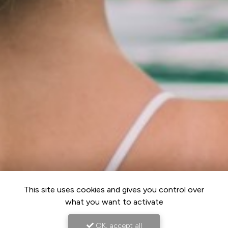
This site uses cookies and gives you control over
what you want to activate
OK, accept all