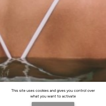
This site uses cookies and gives you control over
what you want to activate