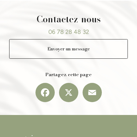
Contactez-nous
06 78 28 48 32
Envoyer un message
Partagez cette page
Facebook
X
Email