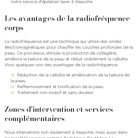
notre service d'
épilation laser à Veauche
.
Les avantages de la radiofréquence
corps
La radiofréquence est une technique qui utilise des ondes
électromagnétiques pour chauffer les couches profondes de la
peau. Ce processus stimule la production de collagène,
améliore la texture de la peau et réduit visiblement la cellulite.
Voici quelques-uns des avantages de la radiofréquence :
Réduction de la cellulite et amélioration de la texture de
la peau.
Raffermissement et tonification de la peau.
Traitement non invasif et sans douleur.
Zones d'intervention et services
complémentaires
Nous intervenons non seulement à Veauche, mais aussi dans