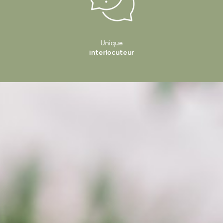
Unique
interlocuteur