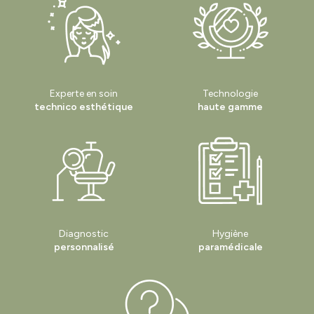
Experte en soin
Technologie
technico esthétique
haute gamme
Diagnostic
Hygiène
personnalisé
paramédicale