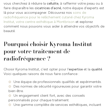
vous cherchiez à réduire la
cellulite
, à raffermir votre peau ou à
faire disparaître les
cicatrices d'acné
, notre équipe d'experts est
là pour vous accompagner. Découvrez nos
soins de
radiofréquence pour le relâchement cutané chez Kyroma
Institut, votre centre esthétique à Montbrison
et explorez
comment nous pouvons vous aider à atteindre vos objectifs de
beauté.
Pourquoi choisir Kyroma Institut
pour votre traitement de
radiofréquence ?
Choisir Kyroma Institut, c'est opter pour l'
expertise
et la
qualité
.
Voici quelques raisons de nous faire confiance :
Une équipe de professionnels qualifiés et expérimentés.
Des normes de sécurité rigoureuses pour garantir votre
bien-être.
Un engagement client fort, avec des conseils
personnalisés pour chaque traitement.
Une gamme complète de services esthétiques, incluant