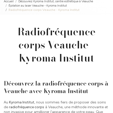
Accueil
Découvrez Kyroma Institut, centre esthétique à Veauche
Épilation au laser Veauche - Kyroma Institut
Radiofréquence corps Veauche - Kyroma Institut
Radiofréquence
corps Veauche -
Kyroma Institut
Découvrez la radiofréquence corps à
Veauche avec Kyroma Institut
Au
Kyroma Institut
, nous sommes fiers de proposer des soins
de
radiofréquence corps
à Veauche, une méthode innovante et
non invasive pour améliorer l'apparence de votre peau. Que