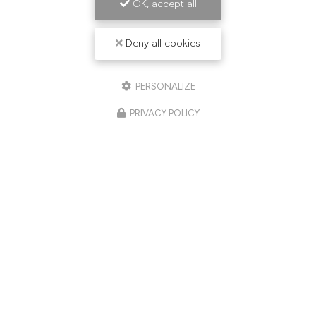
OK, accept all
Deny all cookies
PERSONALIZE
PRIVACY POLICY