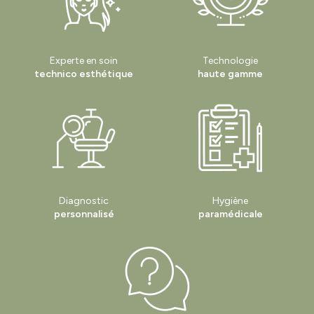
Experte en soin
Technologie
technico esthétique
haute gamme
Diagnostic
Hygiène
personnalisé
paramédicale