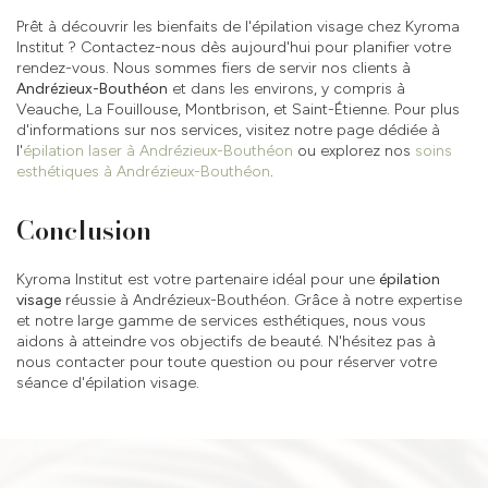
Prêt à découvrir les bienfaits de l'épilation visage chez Kyroma
Institut ? Contactez-nous dès aujourd'hui pour planifier votre
rendez-vous. Nous sommes fiers de servir nos clients à
Andrézieux-Bouthéon
et dans les environs, y compris à
Veauche, La Fouillouse, Montbrison, et Saint-Étienne. Pour plus
d'informations sur nos services, visitez notre page dédiée à
l'
épilation laser à Andrézieux-Bouthéon
ou explorez nos
soins
esthétiques à Andrézieux-Bouthéon
.
Conclusion
Kyroma Institut est votre partenaire idéal pour une
épilation
visage
réussie à Andrézieux-Bouthéon. Grâce à notre expertise
et notre large gamme de services esthétiques, nous vous
aidons à atteindre vos objectifs de beauté. N'hésitez pas à
nous contacter pour toute question ou pour réserver votre
séance d'épilation visage.