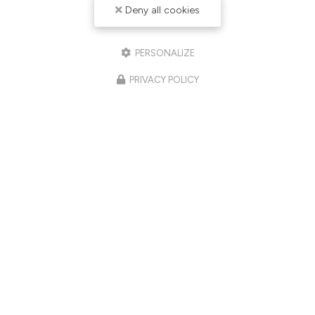
Deny all cookies
PERSONALIZE
PRIVACY POLICY
03/06/2026