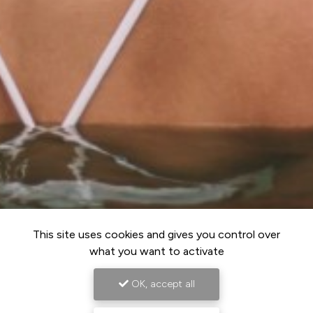
This site uses cookies and gives you control over
what you want to activate
OK, accept all