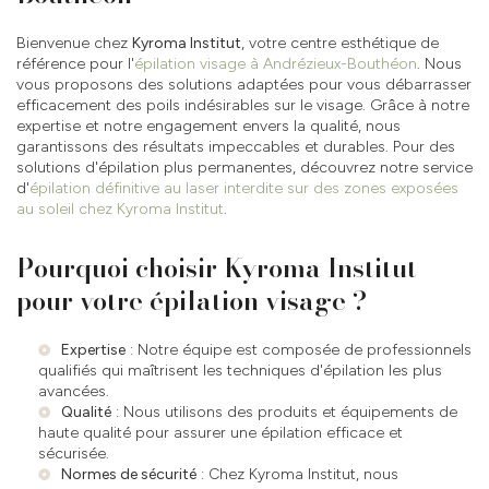
Bienvenue chez
Kyroma Institut
, votre centre esthétique de
référence pour l'
épilation visage à Andrézieux-Bouthéon
. Nous
vous proposons des solutions adaptées pour vous débarrasser
efficacement des poils indésirables sur le visage. Grâce à notre
expertise et notre engagement envers la qualité, nous
garantissons des résultats impeccables et durables. Pour des
solutions d'épilation plus permanentes, découvrez notre service
d'
épilation définitive au laser interdite sur des zones exposées
au soleil chez Kyroma Institut
.
Pourquoi choisir Kyroma Institut
pour votre épilation visage ?
Expertise
: Notre équipe est composée de professionnels
qualifiés qui maîtrisent les techniques d'épilation les plus
avancées.
Qualité
: Nous utilisons des produits et équipements de
haute qualité pour assurer une épilation efficace et
sécurisée.
Normes de sécurité
: Chez Kyroma Institut, nous