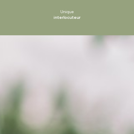
Unique
interlocuteur