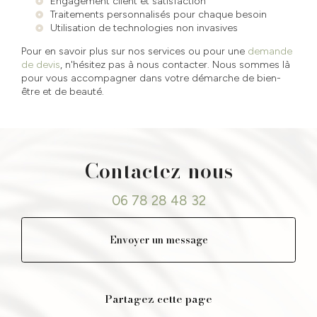
Engagement client et satisfaction
Traitements personnalisés pour chaque besoin
Utilisation de technologies non invasives
Pour en savoir plus sur nos services ou pour une
demande
de devis
, n'hésitez pas à nous contacter. Nous sommes là
pour vous accompagner dans votre démarche de bien-
être et de beauté.
Contactez-nous
06 78 28 48 32
Envoyer un message
Partagez cette page