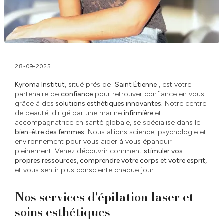
28-09-2025
Kyroma Institut
, situé près de
Saint Étienne
, est votre
partenaire de
confiance
pour retrouver confiance en vous
grâce à des
solutions esthétiques innovantes
. Notre centre
de beauté, dirigé par une marine
infirmière
et
accompagnatrice en santé globale, se spécialise dans le
bien-être des femmes.
Nous allions science, psychologie et
environnement pour vous aider à vous épanouir
pleinement. Venez découvrir comment
stimuler vos
propres ressources, comprendre votre corps et votre esprit,
et vous sentir plus consciente chaque jour.
Nos services d'épilation laser et
soins esthétiques