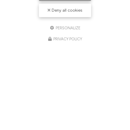
Deny all cookies
PERSONALIZE
PRIVACY POLICY