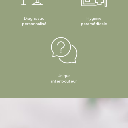
Diagnostic
Hygiène
personnalisé
paramédicale
Unique
interlocuteur