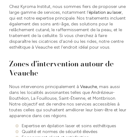
Chez Kyroma Institut, nous sommes fiers de proposer une
large gamme de services, notamment l'
épilation au laser
,
qui est notre expertise principale. Nos traitements incluent
également des soins anti-âge, des solutions pour le
relâchement cutané, le raffermissement de la peau, et le
traitement de la cellulite. Si vous cherchez à faire
disparaître les cicatrices d'acné ou les rides, notre centre
esthétique à Veauche est l'endroit idéal pour vous.
Zones d'intervention autour de
Veauche
Nous intervenons principalement à
Veauche
, mais aussi
dans les localités avoisinantes telles que Andrézieux-
Bouthéon, La Fouillouse, Saint-Étienne, et Montbrison.
Notre objectif est de rendre nos services accessibles à
toutes celles qui souhaitent améliorer leur bien-être et leur
apparence dans ces régions.
Expertise en épilation laser et soins esthétiques
Qualité et normes de sécurité élevées