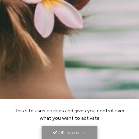
This site uses cookies and gives you control over
what you want to activate
OK, accept all