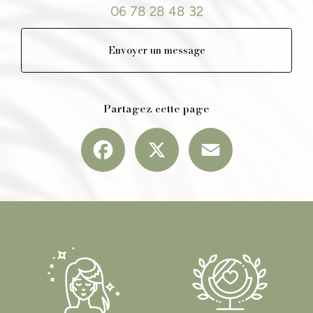
06 78 28 48 32
Envoyer un message
Partagez cette page
Facebook
X
Email