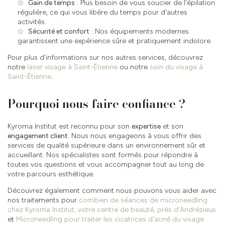
Gain de temps
: Plus besoin de vous soucier de l'épilation
régulière, ce qui vous libère du temps pour d'autres
activités.
Sécurité et confort
: Nos équipements modernes
garantissent une expérience sûre et pratiquement indolore.
Pour plus d'informations sur nos autres services, découvrez
notre
laser visage à Saint-Étienne
ou notre
soin du visage à
Saint-Étienne
.
Pourquoi nous faire confiance ?
Kyroma Institut est reconnu pour son
expertise
et son
engagement client
. Nous nous engageons à vous offrir des
services de qualité supérieure dans un environnement sûr et
accueillant. Nos spécialistes sont formés pour répondre à
toutes vos questions et vous accompagner tout au long de
votre parcours esthétique.
Découvrez également comment nous pouvons vous aider avec
nos traitements pour
combien de séances de microneedling
chez Kyroma Institut, votre centre de beauté, près d'Andrézieux
et
Microneedling pour traiter les cicatrices d'acné du visage