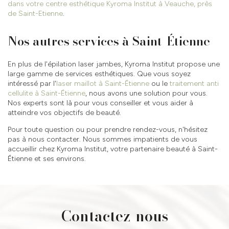
dans votre centre esthétique Kyroma Institut à Veauche, près
de Saint-Etienne
.
Nos autres services à Saint-Étienne
En plus de l'épilation laser jambes, Kyroma Institut propose une
large gamme de services esthétiques. Que vous soyez
intéressé par l'
laser maillot à Saint-Étienne
ou le
traitement anti
cellulite à Saint-Étienne
, nous avons une solution pour vous.
Nos experts sont là pour vous conseiller et vous aider à
atteindre vos objectifs de beauté.
Pour toute question ou pour prendre rendez-vous, n'hésitez
pas à nous contacter. Nous sommes impatients de vous
accueillir chez Kyroma Institut, votre partenaire beauté à Saint-
Étienne et ses environs.
Contactez-nous