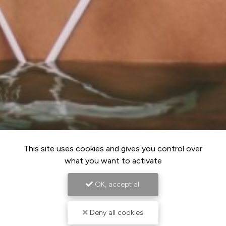
This site uses cookies and gives you control over
what you want to activate
OK, accept all
Deny all cookies