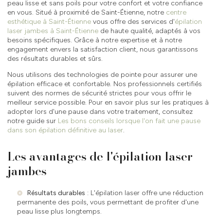
peau lisse et sans poils pour votre confort et votre confiance
en vous. Situé à proximité de Saint-Étienne, notre
centre
esthétique à Saint-Étienne
vous offre des services d'
épilation
laser jambes à Saint-Étienne
de haute qualité, adaptés à vos
besoins spécifiques. Grâce à notre expertise et à notre
engagement envers la satisfaction client, nous garantissons
des résultats durables et sûrs.
Nous utilisons des technologies de pointe pour assurer une
épilation efficace et confortable. Nos professionnels certifiés
suivent des normes de sécurité strictes pour vous offrir le
meilleur service possible. Pour en savoir plus sur les pratiques à
adopter lors d'une pause dans votre traitement, consultez
notre guide sur
Les bons conseils lorsque l'on fait une pause
dans son épilation définitive au laser
.
Les avantages de l'épilation laser
jambes
Résultats durables
: L'épilation laser offre une réduction
permanente des poils, vous permettant de profiter d'une
peau lisse plus longtemps.