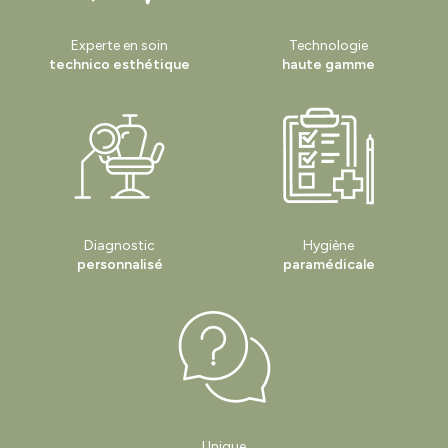
Experte en soin
Technologie
technico esthétique
haute gamme
Diagnostic
Hygiène
personnalisé
paramédicale
Unique