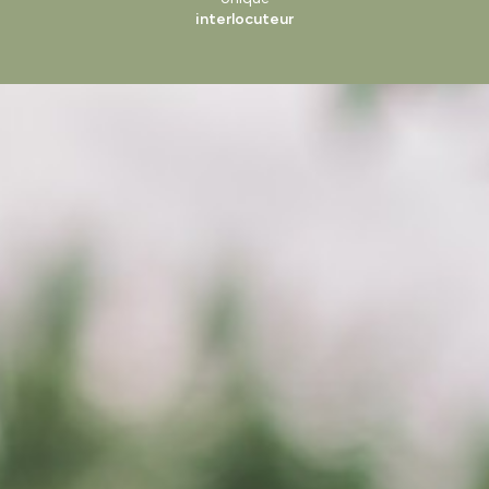
interlocuteur