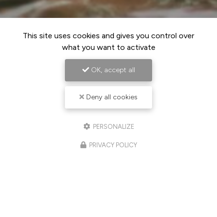
This site uses cookies and gives you control over
what you want to activate
OK, accept all
Deny all cookies
PERSONALIZE
PRIVACY POLICY