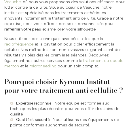
Veauche
, où nous vous proposons des solutions efficaces pour
lutter contre la cellulite. Situé au cœur de Veauche, notre
institut est spécialisé dans les traitements esthétiques
innovants, notamment le traitement anti cellulite. Grâce à notre
expertise, nous vous offrons des soins personnalisés pour
raffermir votre peau
et améliorer votre silhouette.
Nous utilisons des techniques avancées telles que la
radiofréquence
et la cavitation pour cibler efficacement la
cellulite. Nos méthodes sont non invasives et garantissent des
résultats visibles dès les premières séances. Découvrez
également nos autres services comme le
traitement du double
menton
et le
microneedling
pour un soin complet.
Pourquoi choisir Kyroma Institut
pour votre traitement anti cellulite ?
Expertise reconnue
: Notre équipe est formée aux
techniques les plus récentes pour vous offrir des soins de
qualité.
Qualité et sécurité
: Nous utilisons des équipements de
pointe conformes aux normes de sécurité.