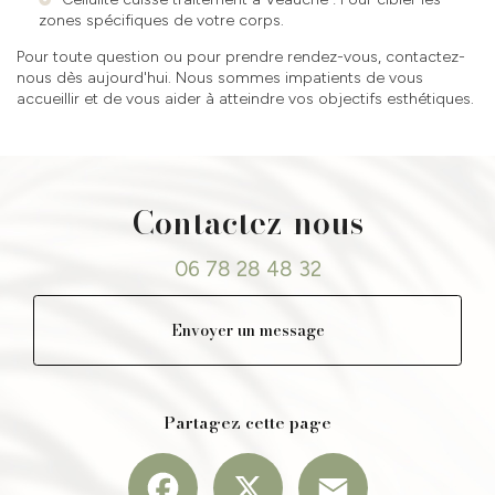
zones spécifiques de votre corps.
Pour toute question ou pour prendre rendez-vous, contactez-
nous dès aujourd'hui. Nous sommes impatients de vous
accueillir et de vous aider à atteindre vos objectifs esthétiques.
Contactez-nous
06 78 28 48 32
Envoyer un message
Partagez cette page
Facebook
X
Email