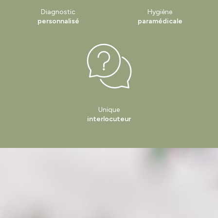
Diagnostic
Hygiène
personnalisé
paramédicale
Unique
interlocuteur