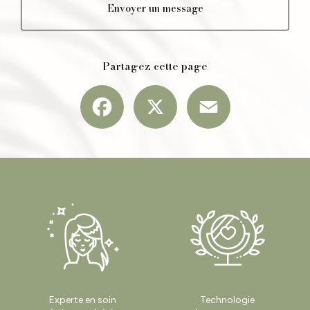
Envoyer un message
Partagez cette page
Facebook
X
Email
Experte en soin
Technologie