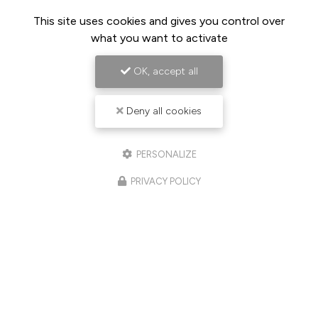
This site uses cookies and gives you control over
what you want to activate
OK, accept all
Deny all cookies
PERSONALIZE
PRIVACY POLICY