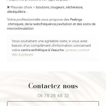
❌ Mauvais choix =
boutons, rougeurs, sécheresse,
déséquilibre...
Votre professionnelle vous propose des
Peelings
chimiques, de la radiofréquence,cavitation et des soins de
microstimulation
Vous souhaitant une agréable visite, si vous avez
besoin d'un complément d'information concernant
votre
centre esthétique
à Veauche
:
prenez contact
dès à présent
.
Contactez-nous
06 78 28 48 32