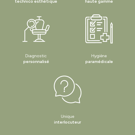
technico esthétique
haute gamme
Diagnostic
Hygiène
personnalisé
paramédicale
Unique
interlocuteur