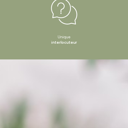
Unique
interlocuteur