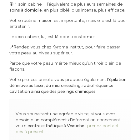
🎯 1 soin cabine = l’équivalent de plusieurs semaines de
soins à domicile
, en plus ciblé, plus intense, plus efficace.
Votre routine maison est importante, mais elle est là pour
entretenir.
Le
soin
cabine, lui, est là pour transformer.
📍Rendez-vous chez Kyroma Institut, pour faire passer
votre
peau
au niveau supérieur.
Parce que votre peau mérite mieux qu’un tiroir plein de
flacons.
Votre professionnelle vous propose également
l’épilation
définitive au laser, du microneedling, radiofréquence
cavitation ainsi que des peelings chimiques
Vous souhaitant une agréable visite, si vous avez
besoin d'un complément d'information concernant
votre
centre esthétique
à Veauche
:
prenez contact
dès à présent
.