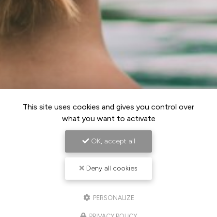
This site uses cookies and gives you control over
what you want to activate
OK, accept all
Deny all cookies
PERSONALIZE
PRIVACY POLICY