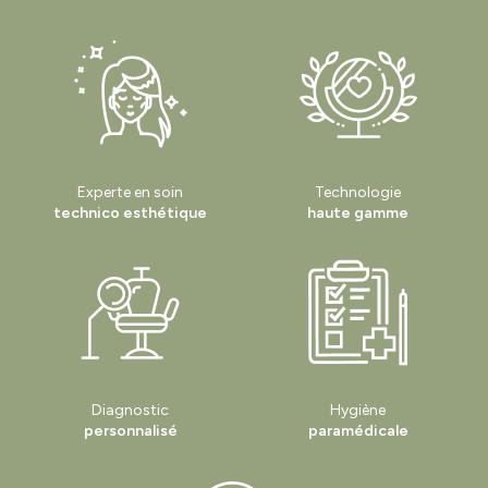
Experte en soin
Technologie
technico esthétique
haute gamme
Diagnostic
Hygiène
personnalisé
paramédicale