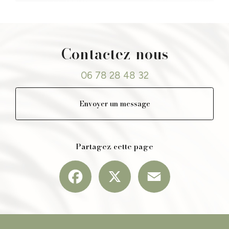
Contactez-nous
06 78 28 48 32
Envoyer un message
Partagez cette page
Facebook
X
Email