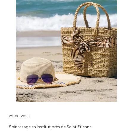
29-06-2025
Soin visage en institut près de Saint Étienne