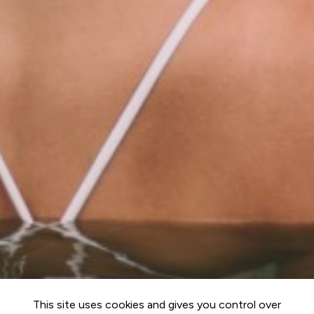
This site uses cookies and gives you control over