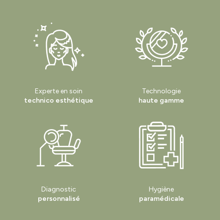
Experte en soin
Technologie
technico esthétique
haute gamme
Diagnostic
Hygiène
personnalisé
paramédicale