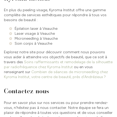
En plus du peeling visage, Kyroma Institut offre une gamme
complète de services esthétiques pour répondre à tous vos
besoins de beauté :
Épilation laser à Veauche
Laser visage à Veauche
Microneedling à Veauche
Soin corps à Veauche
Explorez notre site pour découvrir comment nous pouvons
vous aider à atteindre vos objectifs de beauté, que ce soit à
travers des
Soins raffermissants et remodelage de la silhouette
par radiofréquence chez Kyroma Institut
ou en vous
renseignant sur
Combien de séances de microneedling chez
Kyroma Institut, votre centre de beauté, près d'Andrézieux ?
Contactez-nous
Pour en savoir plus sur nos services ou pour prendre rendez-
vous, n'hésitez pas à nous contacter. Notre équipe se fera un
plaisir de répondre à toutes vos questions et de vous conseiller