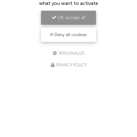
what you want to activate
OK, accept all
Deny all cookies
PERSONALIZE
PRIVACY POLICY