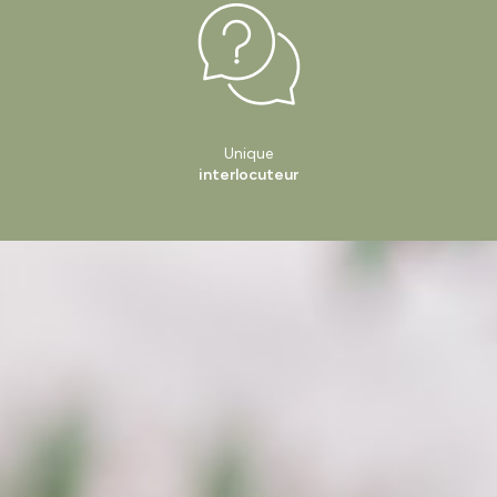
Unique
interlocuteur