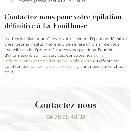
Épilation jambe laser à La Fouillouse
Contactez-nous pour votre épilation
définitive à La Fouillouse
N'attendez plus pour réserver votre séance d'épilation définitive
chez Kyroma Institut. Notre équipe se fera un plaisir de vous
accueillir et de répondre à toutes vos questions. Pour plus
d'informations sur nos services, consultez nos
soins
raffermissants et remodelage de la silhouette
ou découvrez
combien de
séances de microneedling
sont nécessaires chez
nous.
Contactez-nous
06 78 28 48 32