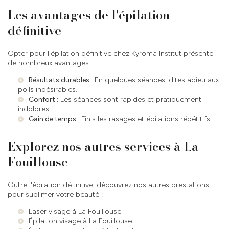
Les avantages de l'épilation
définitive
Opter pour l'épilation définitive chez Kyroma Institut présente
de nombreux avantages :
Résultats durables :
En quelques séances, dites adieu aux
poils indésirables.
Confort :
Les séances sont rapides et pratiquement
indolores.
Gain de temps :
Finis les rasages et épilations répétitifs.
Explorez nos autres services à La
Fouillouse
Outre l'épilation définitive, découvrez nos autres prestations
pour sublimer votre beauté :
Laser visage à La Fouillouse
Épilation visage à La Fouillouse