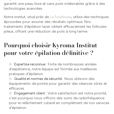
garantit une peau lisse et sans poils indésirables grâce à des
technologies avancées.
Notre institut, situé près de
La Fouillouse
, utilise des techniques
éprouvées pour assurer des résultats optimaux. Nos
traitements d'épilation laser ciblent efficacement les follicules
pileux, offrant une réduction de poils à long terme.
Pourquoi choisir Kyroma Institut
pour votre épilation définitive ?
Expertise reconnue :
Forte de nombreuses années
d'expérience, notre équipe est formée aux meilleures
pratiques d'épilation.
Qualité et normes de sécurité :
Nous utilisons des
équipements de pointe pour garantir des séances sûres et
efficaces.
Engagement client :
Votre satisfaction est notre priorité,
c'est pourquoi nous offrons des
soins de radiofréquence
pour le relâchement cutané
en complément de nos services
d'épilation.