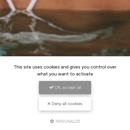
This site uses cookies and gives you control over
what you want to activate
OK, accept all
Deny all cookies
PERSONALIZE