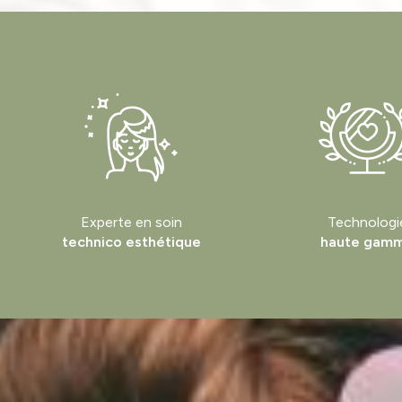
Experte en soin
Technologi
technico esthétique
haute gam