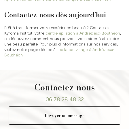
Contactez-nous dès aujourd'hui
Prêt à transformer votre expérience beauté ? Contactez
Kyroma Institut, votre
centre epilation à Andrézieux-Bouthéon
,
et découvrez comment nous pouvons vous aider à atteindre
une peau parfaite. Pour plus d'informations sur nos services,
visitez notre page dédiée à l'
epilation visage à Andrézieux-
Bouthéon
.
Contactez-nous
06 78 28 48 32
Envoyer un message