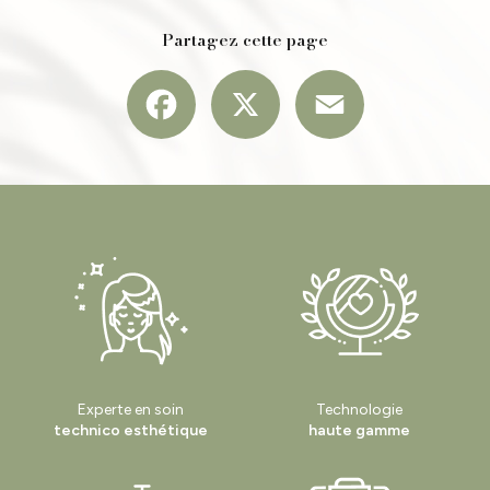
Partagez cette page
Facebook
X
Email
Experte en soin
Technologie
technico esthétique
haute gamme