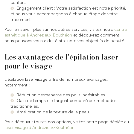
confort.
Engagement client
: Votre satisfaction est notre priorité,
et nous vous accompagnons à chaque étape de votre
traitement.
Pour en savoir plus sur nos autres services, visitez notre
centre
esthétique à Andrézieux-Bouthéon
et découvrez comment
nous pouvons vous aider à atteindre vos objectifs de beauté.
Les avantages de l'épilation laser
pour le visage
L'
épilation laser visage
offre de nombreux avantages,
notamment :
Réduction permanente des poils indésirables.
Gain de temps et d'argent comparé aux méthodes
traditionnelles.
Amélioration de la texture de la peau.
Pour découvrir toutes nos options, visitez notre page dédiée au
laser visage à Andrézieux-Bouthéon
.