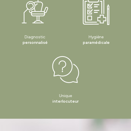
Diagnostic
Hygiène
personnalisé
paramédicale
Unique
interlocuteur