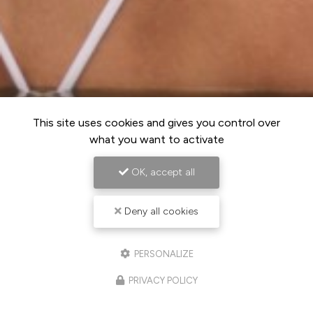
This site uses cookies and gives you control over
what you want to activate
OK, accept all
Deny all cookies
PERSONALIZE
PRIVACY POLICY