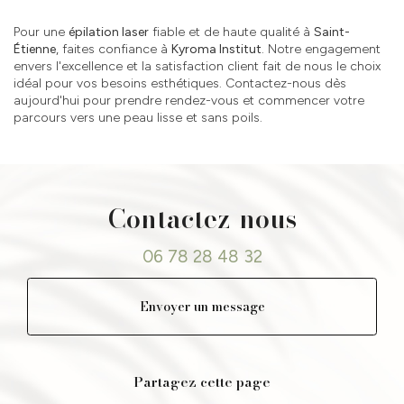
Pour une
épilation laser
fiable et de haute qualité à
Saint-
Étienne
, faites confiance à
Kyroma Institut
. Notre engagement
envers l'excellence et la satisfaction client fait de nous le choix
idéal pour vos besoins esthétiques. Contactez-nous dès
aujourd'hui pour prendre rendez-vous et commencer votre
parcours vers une peau lisse et sans poils.
Contactez-nous
06 78 28 48 32
Envoyer un message
Partagez cette page