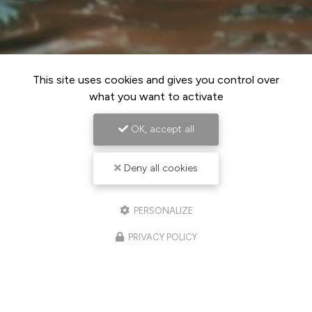
This site uses cookies and gives you control over
what you want to activate
OK, accept all
Deny all cookies
PERSONALIZE
PRIVACY POLICY