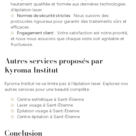
hautement qualifiée et formée aux dernières technologies
d'épilation laser.
Normes de sécurité strictes
: Nous suivons des
protocoles rigoureux pour garantir des traitements sûrs et
efficaces.
Engagement client
: Votre satisfaction est notre priorité,
et nous nous assurons que chaque visite soit agréable et
fructueuse.
Autres services proposés par
Kyroma Institut
Kyroma Institut ne se limite pas à l'épilation laser. Explorez nos
autres services pour une beauté complète :
Centre esthétique à Saint-Étienne
Laser visage à Saint-Étienne
Épilation visage à Saint-Étienne
Centre épilation à Saint-Étienne
Conclusion