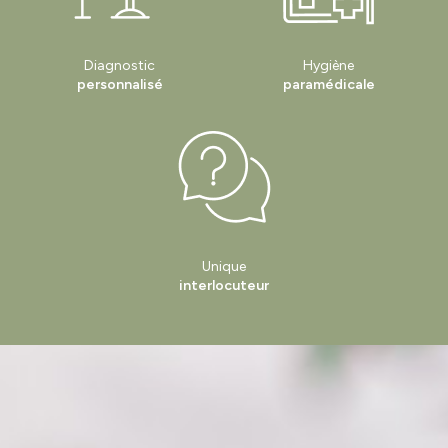
Diagnostic
Hygiène
personnalisé
paramédicale
Unique
interlocuteur