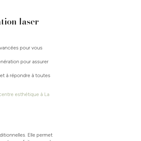
tion laser
avancées pour vous
nération pour assurer
et à répondre à toutes
centre esthétique à La
itionnelles. Elle permet