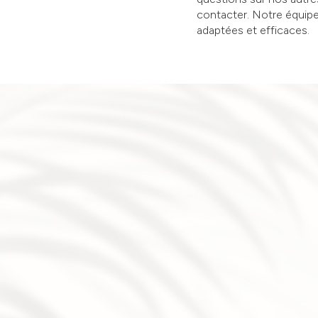
contacter. Notre équipe
adaptées et efficaces.