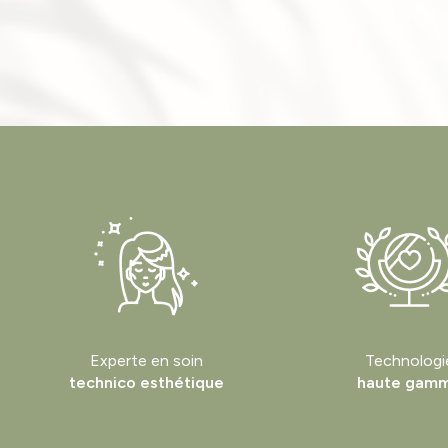
Experte en soin
Technologi
technico esthétique
haute gam