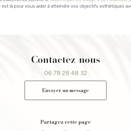
 est là pour vous aider à atteindre vos objectifs esthétiques a
Contactez-nous
06 78 28 48 32
Envoyer un message
Partagez cette page