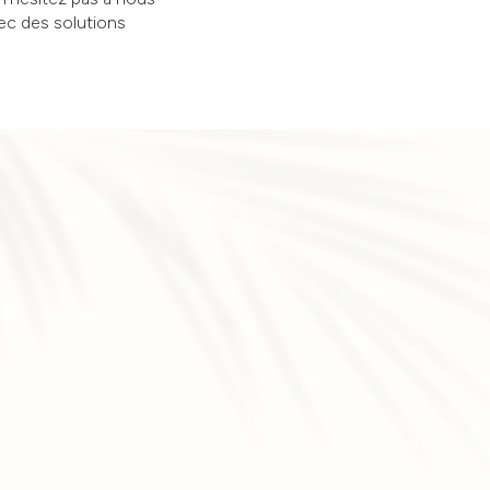
vec des solutions