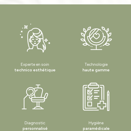
Experte en soin
Technologie
technico esthétique
haute gamme
Diagnostic
Hygiène
personnalisé
paramédicale