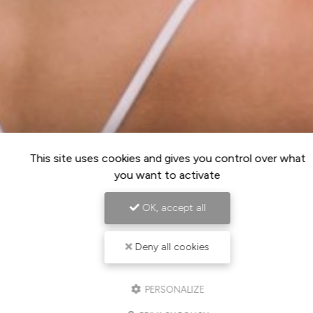
This site uses cookies and gives you control over what
you want to activate
OK, accept all
Deny all cookies
PERSONALIZE