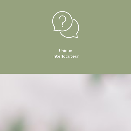
Unique
interlocuteur