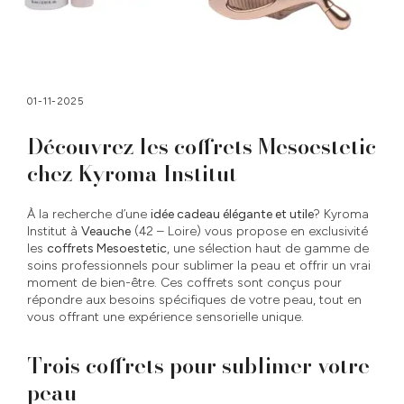
01-11-2025
Découvrez les coffrets Mesoestetic
chez Kyroma Institut
À la recherche d’une
idée cadeau élégante et utile
? Kyroma
Institut à
Veauche
(42 – Loire) vous propose en exclusivité
les
coffrets Mesoestetic
, une sélection haut de gamme de
soins professionnels pour sublimer la peau et offrir un vrai
moment de bien-être. Ces coffrets sont conçus pour
répondre aux besoins spécifiques de votre peau, tout en
vous offrant une expérience sensorielle unique.
Trois coffrets pour sublimer votre
peau