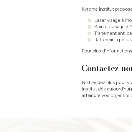
Kyroma Institut propos
Laser visage à Mo
Soin du visage à 
Traitement anti ce
Raffermir la peau
Pour plus d'information
Contactez-no
N'attendez plus pour vou
Institut dès aujourd'hu
atteindre vos objectifs 