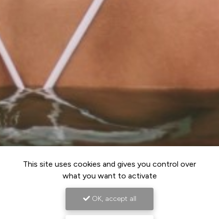
This site uses cookies and gives you control over
what you want to activate
OK, accept all