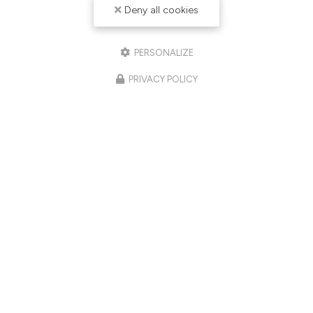
Deny all cookies
PERSONALIZE
PRIVACY POLICY
03/06/2026