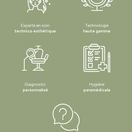
Experte en soin
Technologie
technico esthétique
haute gamme
Diagnostic
Hygiène
personnalisé
paramédicale