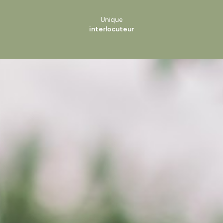
Unique
interlocuteur