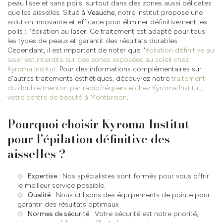
peau lisse et sans poils, surtout dans des zones aussi délicates
que les aisselles. Situé à
Veauche
, notre institut propose une
solution innovante et efficace pour éliminer définitivement les
poils : l'épilation au laser. Ce traitement est adapté pour tous
les types de peaux et garantit des résultats durables.
Cependant, il est important de noter que l'
épilation définitive au
laser est interdite sur des zones exposées au soleil chez
Kyroma Institut
. Pour des informations complémentaires sur
d'autres traitements esthétiques, découvrez notre
traitement
du double menton par radiofréquence chez Kyroma Institut,
votre centre de beauté à Montbrison
.
Pourquoi choisir Kyroma Institut
pour l'épilation définitive des
aisselles ?
Expertise
: Nos spécialistes sont formés pour vous offrir
le meilleur service possible.
Qualité
: Nous utilisons des équipements de pointe pour
garantir des résultats optimaux.
Normes de sécurité
: Votre sécurité est notre priorité,