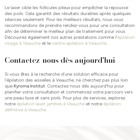
Le laser cible les follicules pileux pour empêcher la repousse
des poils. Cela garantit des résultats durables après quelques
séances seulement. Pour les meilleurs résultats, nous vous
recommandons de prendre rendez-vous pour une consultation
afin de déterminer le meilleur plan de traitement pour vous.
Découvrez également nos autres prestations comme l'
épilation
visage à Veauche
et le
centre epilation à Veauche
.
Contactez-nous dès aujourd'hui
Si vous êtes à la recherche d'une solution efficace pour
l'épilation des aisselles à Veauche, ne cherchez pas plus loin
que
Kyroma Institut
. Contactez-nous dès aujourd'hui pour
planifier votre consultation et commencez votre parcours vers
une peau lisse et sans poils. Pour plus de services, explorez
notre
épilation laser jambes à Veauche
et notre
épilation
définitive à Veauche
.