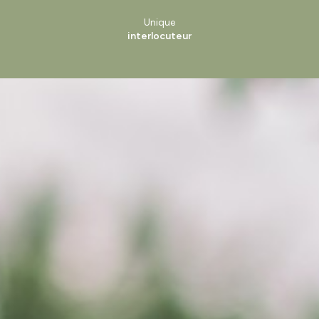
Unique
interlocuteur