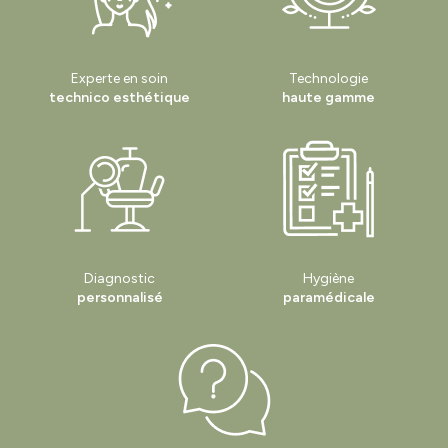
Experte en soin
Technologie
technico esthétique
haute gamme
Diagnostic
Hygiène
personnalisé
paramédicale