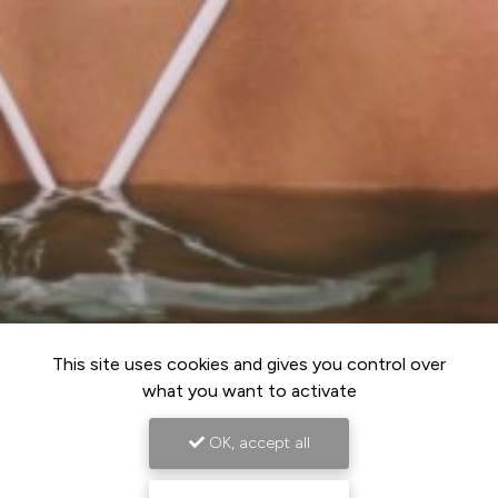
This site uses cookies and gives you control over
what you want to activate
OK, accept all