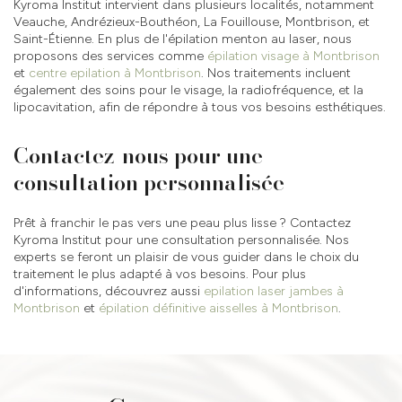
Kyroma Institut intervient dans plusieurs localités, notamment
Veauche, Andrézieux-Bouthéon, La Fouillouse, Montbrison, et
Saint-Étienne. En plus de l'épilation menton au laser, nous
proposons des services comme
épilation visage à Montbrison
et
centre epilation à Montbrison
. Nos traitements incluent
également des soins pour le visage, la radiofréquence, et la
lipocavitation, afin de répondre à tous vos besoins esthétiques.
Contactez-nous pour une
consultation personnalisée
Prêt à franchir le pas vers une peau plus lisse ? Contactez
Kyroma Institut pour une consultation personnalisée. Nos
experts se feront un plaisir de vous guider dans le choix du
traitement le plus adapté à vos besoins. Pour plus
d'informations, découvrez aussi
epilation laser jambes à
Montbrison
et
épilation définitive aisselles à Montbrison
.