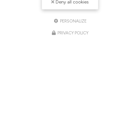
Deny all cookies
PERSONALIZE
PRIVACY POLICY
03/06/2026