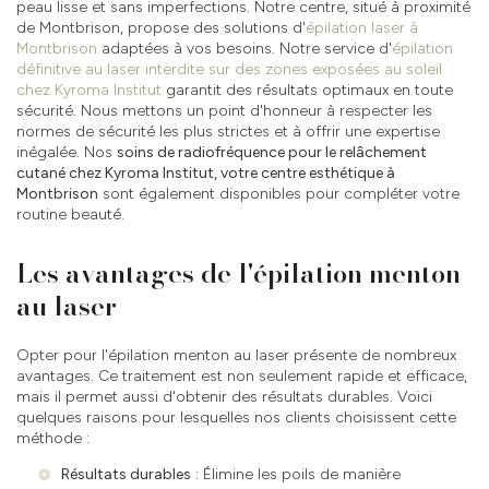
peau lisse et sans imperfections. Notre centre, situé à proximité
de Montbrison, propose des solutions d'
épilation laser à
Montbrison
adaptées à vos besoins. Notre service d'
épilation
définitive au laser interdite sur des zones exposées au soleil
chez Kyroma Institut
garantit des résultats optimaux en toute
sécurité. Nous mettons un point d'honneur à respecter les
normes de sécurité les plus strictes et à offrir une expertise
inégalée. Nos
soins de radiofréquence pour le relâchement
cutané chez Kyroma Institut, votre centre esthétique à
Montbrison
sont également disponibles pour compléter votre
routine beauté.
Les avantages de l'épilation menton
au laser
Opter pour l'épilation menton au laser présente de nombreux
avantages. Ce traitement est non seulement rapide et efficace,
mais il permet aussi d'obtenir des résultats durables. Voici
quelques raisons pour lesquelles nos clients choisissent cette
méthode :
Résultats durables
: Élimine les poils de manière