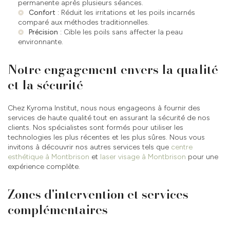
permanente après plusieurs séances.
Confort
: Réduit les irritations et les poils incarnés
comparé aux méthodes traditionnelles.
Précision
: Cible les poils sans affecter la peau
environnante.
Notre engagement envers la qualité
et la sécurité
Chez Kyroma Institut, nous nous engageons à fournir des
services de haute qualité tout en assurant la sécurité de nos
clients. Nos spécialistes sont formés pour utiliser les
technologies les plus récentes et les plus sûres. Nous vous
invitons à découvrir nos autres services tels que
centre
esthétique à Montbrison
et
laser visage à Montbrison
pour une
expérience complète.
Zones d'intervention et services
complémentaires