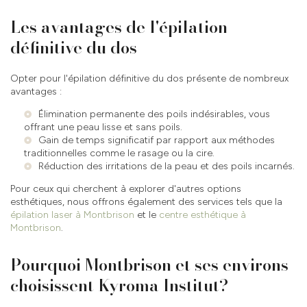
Les avantages de l'épilation
définitive du dos
Opter pour l'épilation définitive du dos présente de nombreux
avantages :
Élimination permanente des poils indésirables, vous
offrant une peau lisse et sans poils.
Gain de temps significatif par rapport aux méthodes
traditionnelles comme le rasage ou la cire.
Réduction des irritations de la peau et des poils incarnés.
Pour ceux qui cherchent à explorer d'autres options
esthétiques, nous offrons également des services tels que la
épilation laser à Montbrison
et le
centre esthétique à
Montbrison
.
Pourquoi Montbrison et ses environs
choisissent Kyroma Institut?