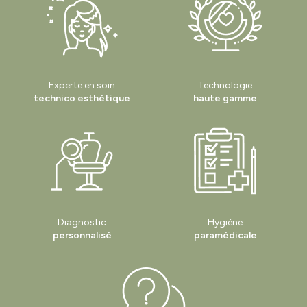
Experte en soin
Technologie
technico esthétique
haute gamme
Diagnostic
Hygiène
personnalisé
paramédicale