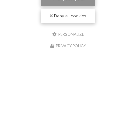
Deny all cookies
PERSONALIZE
PRIVACY POLICY