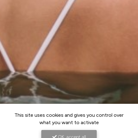
This site uses cookies and gives you control over
what you want to activate
OK, accept all