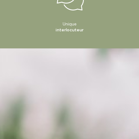
Unique
interlocuteur