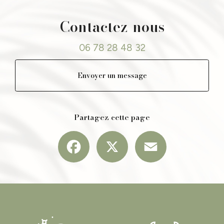
Contactez-nous
06 78 28 48 32
Envoyer un message
Partagez cette page
Facebook
X
Email